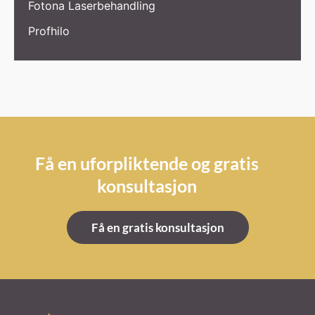
Fotona Laserbehandling
Profhilo
Få en uforpliktende og gratis
konsultasjon
Få en gratis konsultasjon