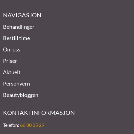
NAVIGASJON
Behandlinger
Bestill time
Om oss
Priser
Aktuelt
Personvern
Beautybloggen
KONTAKTINFORMASJON
Telefon:
66 80 35 29