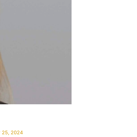
 25, 2024