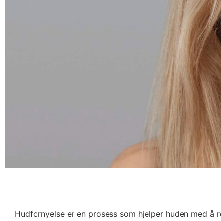
Hudfornyelse er en prosess som hjelper huden med å 