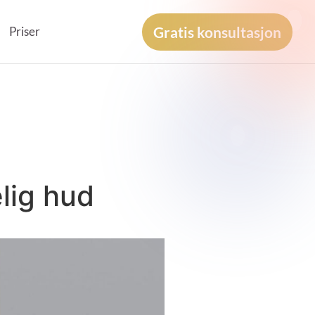
Gratis konsultasjon
Priser
lig hud