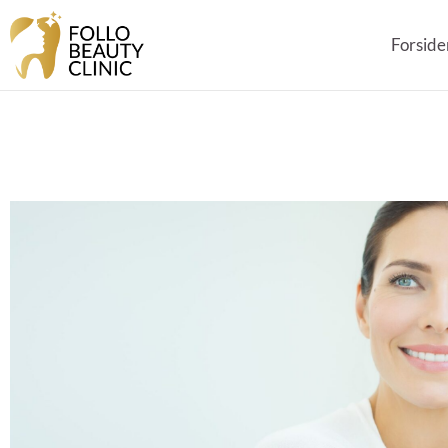
Forside