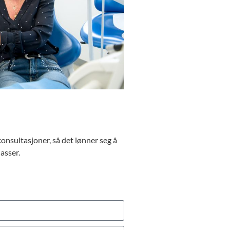
onsultasjoner, så det lønner seg å
asser.