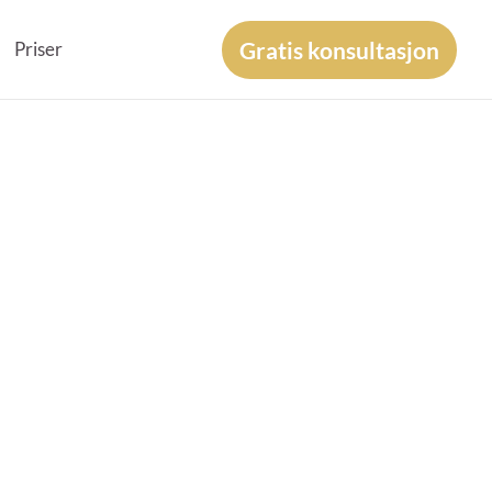
Gratis konsultasjon
Priser