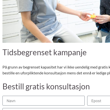
Tidsbegrenset kampanje
På grunn av begrenset kapasitet har vi ikke uendelig med gratis k
bestille en uforpliktende konsultasjon mens det ennå er ledige pl
Bestill gratis konsultasjon