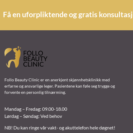
Få en uforpliktende og gratis konsultas
Follo Beauty Clinic er en anerkjent skjønnhetsklinikk med
erfarne og ansvarlige leger. Pasientene kan føle seg trygge og
forvente en personlig tilnærming.
Mandag – Fredag: 09.00-18.00
Lørdag – Søndag: Ved behov
NB! Du kan ringe vår vakt- og akuttelefon hele døgnet!