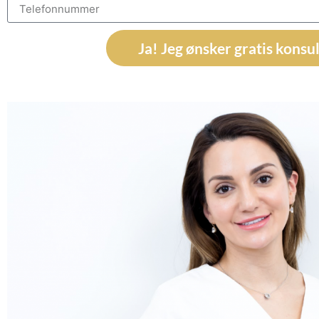
Ja! Jeg ønsker gratis konsu