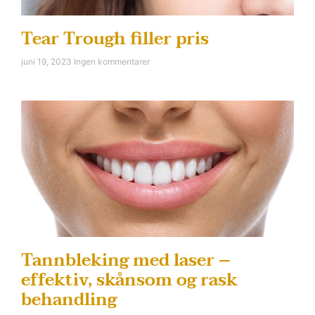
Tear Trough filler pris
juni 19, 2023
Ingen kommentarer
Tannbleking med laser –
effektiv, skånsom og rask
behandling